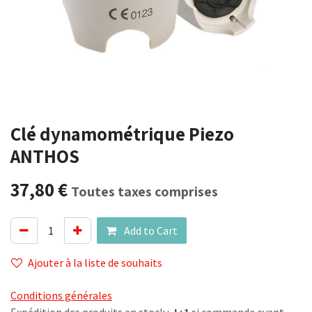
Clé dynamométrique Piezo
ANTHOS
37,80
€
Toutes taxes comprises
Add to Cart
Ajouter à la liste de souhaits
Conditions générales