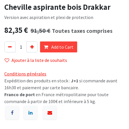
Cheville aspirante bois Drakkar
Version avec aspiration et plexi de protection
82,35
€
91,50
€
Toutes taxes comprises
Add to Cart
Ajouter à la liste de souhaits
Conditions générales
Expédition des produits en stock :
J+1
si commande avant
16h30 et paiement par carte bancaire.
Franco de port
en France métropolitaine pour toute
commande à partir de 100€ et inférieure à 5 kg.