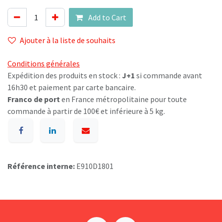
Add to Cart
Ajouter à la liste de souhaits
Conditions générales
Expédition des produits en stock :
J+1
si commande avant
16h30 et paiement par carte bancaire.
Franco de port
en France métropolitaine pour toute
commande à partir de 100€ et inférieure à 5 kg.
Référence interne:
E910D1801