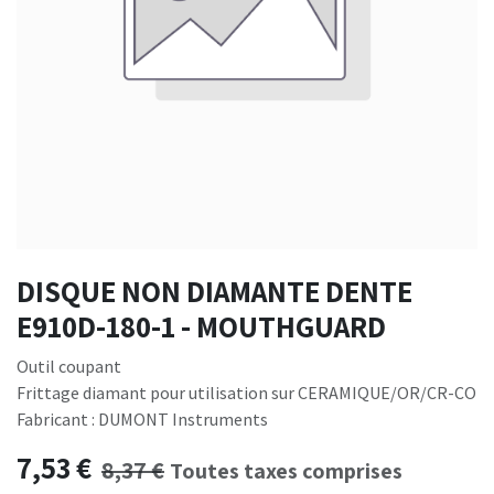
DISQUE NON DIAMANTE DENTE
E910D-180-1 - MOUTHGUARD
Outil coupant
Frittage diamant pour utilisation sur CERAMIQUE/OR/CR-CO
Fabricant : DUMONT Instruments
7,53
€
8,37
€
Toutes taxes comprises