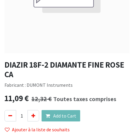
DIAZIR 18F-2 DIAMANTE FINE ROSE
CA
Fabricant : DUMONT Instruments
11,09
€
12,32
€
Toutes taxes comprises
Add to Cart
Ajouter à la liste de souhaits