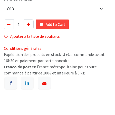
Add to Cart
Ajouter à la liste de souhaits
Conditions générales
Expédition des produits en stock :
J+1
si commande avant
16h30 et paiement par carte bancaire.
Franco de port
en France métropolitaine pour toute
commande à partir de 100€ et inférieure à 5 kg.