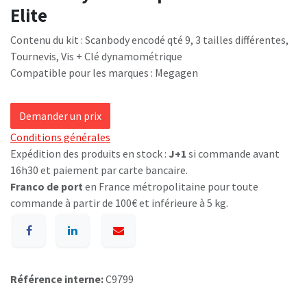
Elite
Contenu du kit : Scanbody encodé qté 9, 3 tailles différentes,
Tournevis, Vis + Clé dynamométrique
Compatible pour les marques : Megagen
Demander un prix
Conditions générales
Expédition des produits en stock :
J+1
si commande avant
16h30 et paiement par carte bancaire.
Franco de port
en France métropolitaine pour toute
commande à partir de 100€ et inférieure à 5 kg.
Référence interne:
C9799