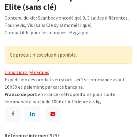
Elite (sans clé)
Contenu du kit : Scanbody encodé qté 9, 3 tailles différentes,
Tournevis, Vis (sans Clé dynamométrique)
Compatible pour les marques : Megagen
Ce produit n'est plus disponible.
Conditions générales
Expédition des produits en stock :
J+1
si commande avant
16h30 et paiement par carte bancaire.
Franco de port
en France métropolitaine pour toute
commande à partir de 100€ et inférieure à 5 kg.
Référence interne:
C9797