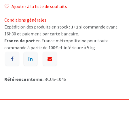
Ajouter à la liste de souhaits
Conditions générales
Expédition des produits en stock :
J+1
si commande avant
16h30 et paiement par carte bancaire.
Franco de port
en France métropolitaine pour toute
commande à partir de 100€ et inférieure à 5 kg.
Référence interne:
BCUS-1046