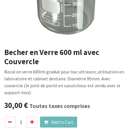
Becher en Verre 600 ml avec
Couvercle
Bocal en verre 600ml gradué pour bac ultrason, utilisation en
laboratoire et cabinet dentaire. Diamètre 95mm. Avec
couvercle (le joint de porté en caoutchouc est vendu avec le
support inox)
30,00
€
Toutes taxes comprises
Add to Cart