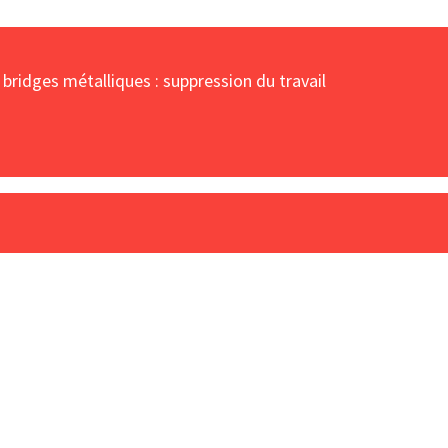
 bridges métalliques : suppression du travail