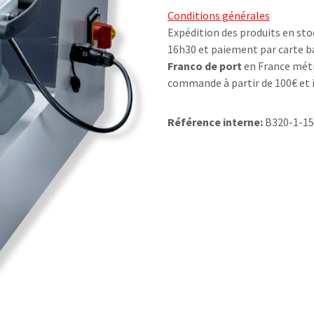
Conditions générales
Expédition des produits en sto
16h30 et paiement par carte b
Franco de port
en France métr
commande à partir de 100€ et i
Référence interne:
B320-1-1