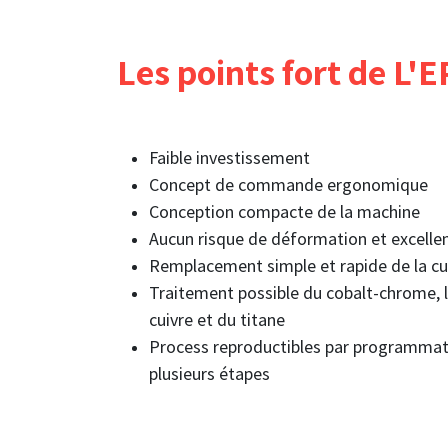
Les points fort de
L'E
Faible investissement
Concept de commande ergonomique
Conception compacte de la machine
Aucun risque de déformation et excelle
Remplacement simple et rapide de la c
Traitement possible du cobalt-chrome, l’o
cuivre et du titane
Process reproductibles par programmat
plusieurs étapes