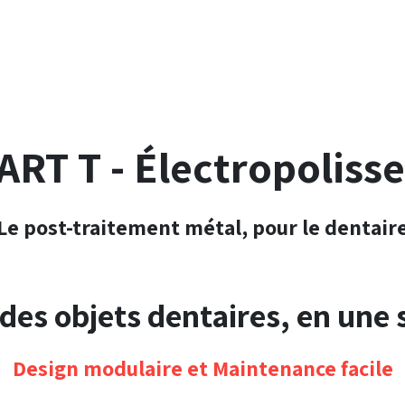
ART T
- Électropoliss
Le post-traitement métal, pour le dentair
 des objets dentaires, en une
Design modulaire et Maintenance facile