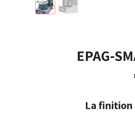
EPAG-SM
La finition