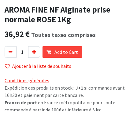
AROMA FINE NF Alginate prise
normale ROSE 1Kg
36,92
€
Toutes taxes comprises
Add to Cart
Ajouter à la liste de souhaits
Conditions générales
Expédition des produits en stock :
J+1
si commande avant
16h30 et paiement par carte bancaire.
Franco de port
en France métropolitaine pour toute
commande à partir de 100€ et inférieure à 5 kg.