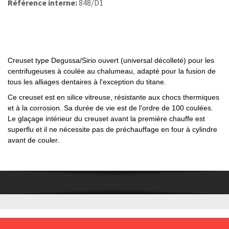
Référence interne:
848/D1
Creuset type Degussa/Sirio ouvert (universal décolleté) p
our les
centrifugeuses à coulée au chalumeau, adapté pour la fusion de
tous les alliages dentaires à l'exception du titane.
Ce creuset est en silice vitreuse, résistante aux chocs thermiques
et à la corrosion. Sa durée de vie est de l'ordre de 100 coulées.
Le glaçage intérieur du creuset avant la première chauffe est
superflu et il ne nécessite pas de préchauffage en four à cylindre
avant de couler.