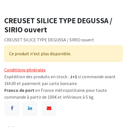
CREUSET SILICE TYPE DEGUSSA /
SIRIO ouvert
CREUSET SILICE TYPE DEGUSSA / SIRIO ouvert
Ce produit n'est plus disponible.
Conditions générales
Expédition des produits en stock :
J+1
si commande avant
16h30 et paiement par carte bancaire.
Franco de port
en France métropolitaine pour toute
commande à partir de 100€ et inférieure à 5 kg.