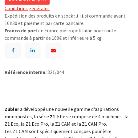
Conditions générales
Expédition des produits en stock :
J+1
si commande avant
16h30 et paiement par carte bancaire.
Franco de port
en France métropolitaine pour toute
commande à partir de 100€ et inférieure à 5 kg.
Référence interne:
821/044
Zubler
a développé une nouvelle gamme d'aspirations
monopostes, la série
Z1
. Elle se compose de 4 machines : la
Z1 Eco, la Z1 Eco Pro, la Z1 CAM et la Z1 CAM Pro.
Les Z1 CAM sont spécifiquement conçues pour être