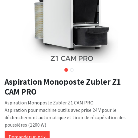
Aspiration Monoposte Zubler Z1
CAM PRO
Aspiration Monoposte Zubler Z1 CAM PRO
Aspiration pour machine outils avec prise 24 V pour le
déclenchement automatique et tiroir de récupération des
poussières (1200 W)
Demander un prix