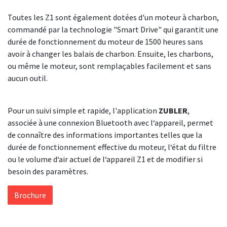
Toutes les Z1 sont également dotées d'un moteur à charbon,
commandé par la technologie "Smart Drive" qui garantit une
durée de fonctionnement du moteur de 1500 heures sans
avoir à changer les balais de charbon. Ensuite, les charbons,
ou même le moteur, sont remplaçables facilement et sans
aucun outil.
Pour un suivi simple et rapide, l'application
ZUBLER
,
associée à une connexion Bluetooth avec l‘appareil, permet
de connaître des informations importantes telles que la
durée de fonctionnement effective du moteur, l‘état du filtre
ou le volume d‘air actuel de l‘appareil Z1 et de modifier si
besoin des paramètres.
Brochure