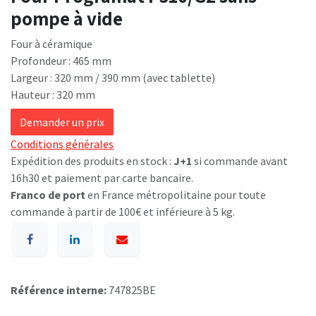
pompe à vide
Four à céramique
Profondeur : 465 mm
Largeur : 320 mm / 390 mm (avec tablette)
Hauteur : 320 mm
Demander un prix
Conditions générales
Expédition des produits en stock :
J+1
si commande avant
16h30 et paiement par carte bancaire.
Franco de port
en France métropolitaine pour toute
commande à partir de 100€ et inférieure à 5 kg.
Référence interne:
747825BE