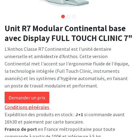
Unit R7 Modular Continental base
avec Display FULL TOUCH CLINIC 7"
L'Anthos Classe R7 Continental est l'unité dentaire
universelle et ambidextre d'Anthos. Cette version
Continental met l'accent sur l'ergonomie fluide de l'équipe,
la technologie intégrée (Full Touch Clinic, instruments
avancés) et les systèmes d'hygiène automatisés, en faisant
un poste de travail modulaire et performant.
Demander un prix
Conditions générales
Expédition des produits en stock :
J+1
si commande avant
16h30 et paiement par carte bancaire.
Franco de port
en France métropolitaine pour toute
commande à partir de 100€ et inférieure à 5 kg.