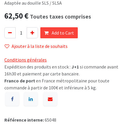
Adaptée au douille SLS / SLSA
62,50
€
Toutes taxes comprises
Add to Cart
Ajouter à la liste de souhaits
Conditions générales
Expédition des produits en stock :
J+1
si commande avant
16h30 et paiement par carte bancaire.
Franco de port
en France métropolitaine pour toute
commande à partir de 100€ et inférieure à 5 kg.
Référence interne:
65048