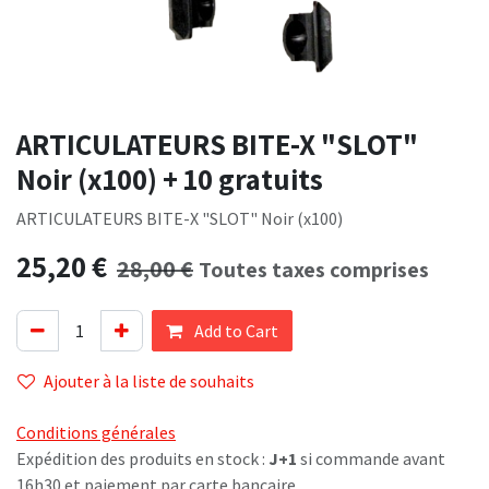
ARTICULATEURS BITE-X "SLOT"
Noir (x100) + 10 gratuits
ARTICULATEURS BITE-X "SLOT" Noir (x100)
25,20
€
28,00
€
Toutes taxes comprises
Add to Cart
Ajouter à la liste de souhaits
Conditions générales
Expédition des produits en stock :
J+1
si commande avant
16h30 et paiement par carte bancaire.