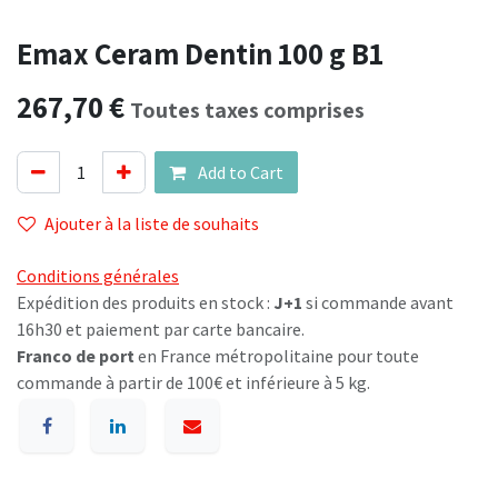
Emax Ceram Dentin 100 g B1
267,70
€
Toutes taxes comprises
Add to Cart
Ajouter à la liste de souhaits
Conditions générales
Expédition des produits en stock :
J+1
si commande avant
16h30 et paiement par carte bancaire.
Franco de port
en France métropolitaine pour toute
commande à partir de 100€ et inférieure à 5 kg.