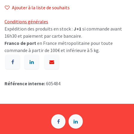
Ajouter à la liste de souhaits
Conditions générales
Expédition des produits en stock :
J+1
si commande avant
16h30 et paiement par carte bancaire.
Franco de port
en France métropolitaine pour toute
commande à partir de 100€ et inférieure à 5 kg.
Référence interne:
605484