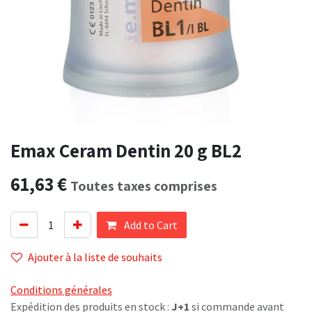
Emax Ceram Dentin 20 g BL2
61,63
€
Toutes taxes comprises
Add to Cart
Ajouter à la liste de souhaits
Conditions générales
Expédition des produits en stock :
J+1
si commande avant