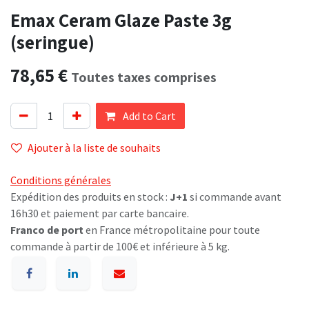
Emax Ceram Glaze Paste 3g
(seringue)
78,65
€
Toutes taxes comprises
Add to Cart
Ajouter à la liste de souhaits
Conditions générales
Expédition des produits en stock :
J+1
si commande avant
16h30 et paiement par carte bancaire.
Franco de port
en France métropolitaine pour toute
commande à partir de 100€ et inférieure à 5 kg.