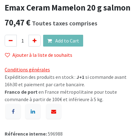
Emax Ceram Mamelon 20 g salmon
70,47
€
Toutes taxes comprises
Add to Cart
Ajouter à la liste de souhaits
Conditions générales
Expédition des produits en stock :
J+1
si commande avant
16h30 et paiement par carte bancaire.
Franco de port
en France métropolitaine pour toute
commande à partir de 100€ et inférieure à 5 kg.
Référence interne:
596988