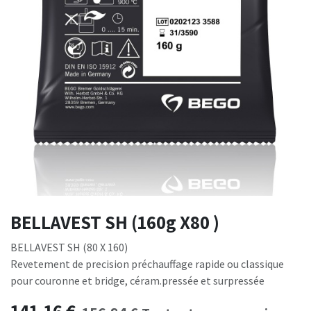
BELLAVEST SH (160g X80 )
BELLAVEST SH (80 X 160)
Revetement de precision préchauffage rapide ou classique
pour couronne et bridge, céram.pressée et surpressée
141,16
€