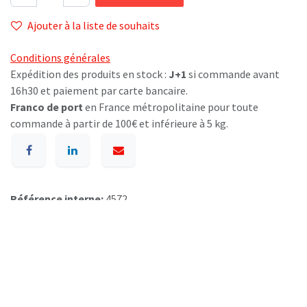
Ajouter à la liste de souhaits
Conditions générales
Expédition des produits en stock :
J+1
si commande avant
16h30 et paiement par carte bancaire.
Franco de port
en France métropolitaine pour toute
commande à partir de 100€ et inférieure à 5 kg.
Référence interne:
4572