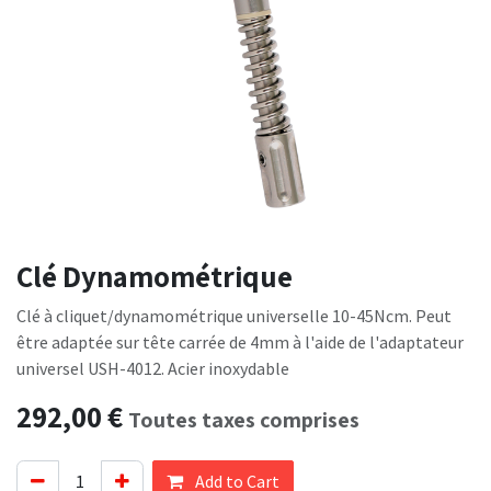
Clé Dynamométrique
Clé à cliquet/dynamométrique universelle 10-45Ncm. Peut
être adaptée sur tête carrée de 4mm à l'aide de l'adaptateur
universel USH-4012. Acier inoxydable
292,00
€
Toutes taxes comprises
Add to Cart