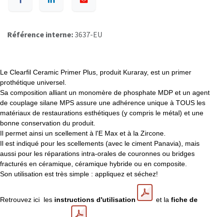
Référence interne:
3637-EU
Le Clearfil Ceramic Primer Plus, produit Kuraray, est un primer
prothétique universel.
Sa composition alliant un monomère de phosphate MDP et un agent
de couplage silane MPS assure une adhérence unique à TOUS les
matériaux de restaurations esthétiques (y compris le métal) et une
bonne conservation du produit.
Il permet ainsi un scellement à l'E Max et à la Zircone.
Il est indiqué pour les scellements (avec le ciment Panavia), mais
aussi pour les réparations intra-orales de couronnes ou bridges
fracturés en céramique, céramique hybride ou en composite.
Son utilisation est très simple : appliquez et séchez!
Retrouvez ici les
instructions d'utilisation
et la
fiche de