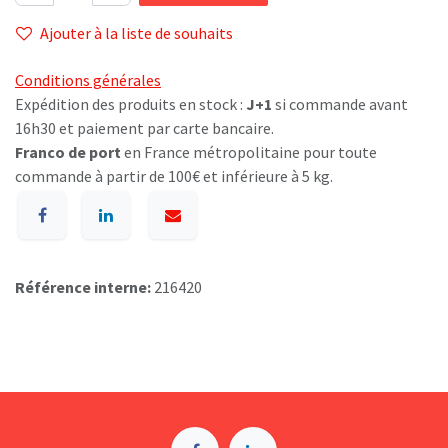
Ajouter à la liste de souhaits
Conditions générales
Expédition des produits en stock :
J+1
si commande avant
16h30 et paiement par carte bancaire.
Franco de port
en France métropolitaine pour toute
commande à partir de 100€ et inférieure à 5 kg.
Référence interne:
216420