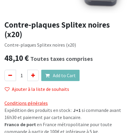
Contre-plaques Splitex noires
(x20)
Contre-plaques Splitex noires (x20)
48,10
€
Toutes taxes comprises
Add to Cart
Ajouter à la liste de souhaits
Conditions générales
Expédition des produits en stock :
J+1
si commande avant
16h30 et paiement par carte bancaire.
Franco de port
en France métropolitaine pour toute
commande à partir de 100€ et inférieure à 5 kg.