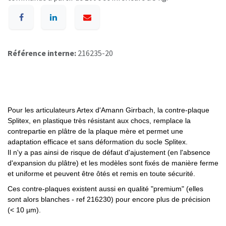
Référence interne:
216235-20
Pour les articulateurs Artex d'Amann Girrbach, la contre-plaque
Splitex, en plastique très résistant aux chocs, remplace la
contrepartie en plâtre de la plaque mère et permet une
adaptation efficace et sans déformation du socle Splitex.
Il n'y a pas ainsi de risque de défaut d'ajustement (en l'absence
d'expansion du plâtre) et les modèles sont fixés de manière ferme
et uniforme et peuvent être ôtés et remis en toute sécurité.
Ces contre-plaques existent aussi en qualité "premium" (elles
sont alors blanches - ref 216230) pour encore plus de précision
(< 10 µm).