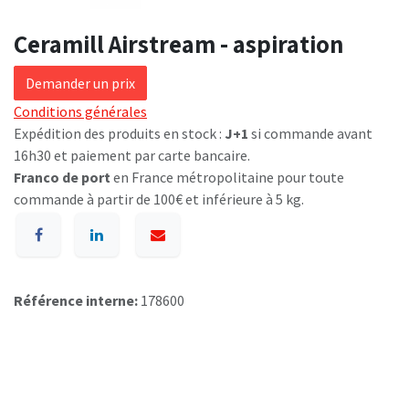
Ceramill Airstream - aspiration
Demander un prix
Conditions générales
Expédition des produits en stock :
J+1
si commande avant
16h30 et paiement par carte bancaire.
Franco de port
en France métropolitaine pour toute
commande à partir de 100€ et inférieure à 5 kg.
Référence interne:
178600