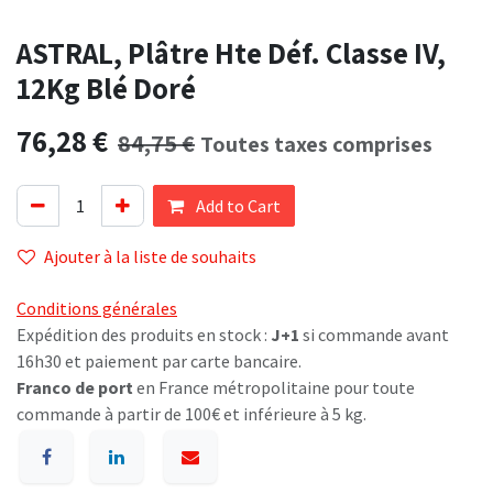
ASTRAL, Plâtre Hte Déf. Classe IV,
12Kg Blé Doré
76,28
€
84,75
€
Toutes taxes comprises
Add to Cart
Ajouter à la liste de souhaits
Conditions générales
Expédition des produits en stock :
J+1
si commande avant
16h30 et paiement par carte bancaire.
Franco de port
en France métropolitaine pour toute
commande à partir de 100€ et inférieure à 5 kg.