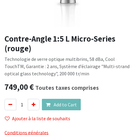
Contre-Angle 1:5 L Micro-Series
(rouge)
Technologie de verre optique multibrins, 58 dBa, Cool
TouchTM, Garantie : 2 ans, Système d’éclairage "Multi-strand
optical glass technology", 200 000 tr/min
749,00
€
Toutes taxes comprises
Add to Cart
Ajouter à la liste de souhaits
Conditions générales