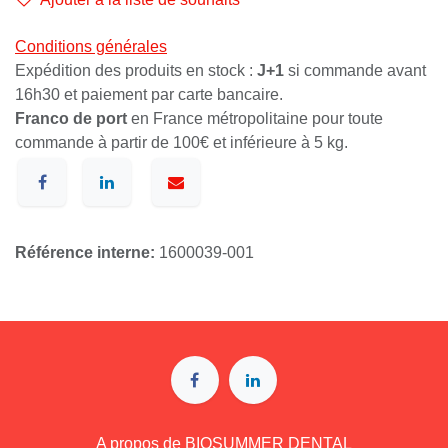
Conditions générales
Expédition des produits en stock :
J+1
si commande avant
16h30 et paiement par carte bancaire.
Franco de port
en France métropolitaine pour toute
commande à partir de 100€ et inférieure à 5 kg.
Référence interne:
1600039-001
A p​ropos de BIOSUMMER DENTAL