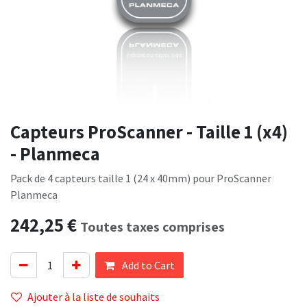
Capteurs ProScanner - Taille 1 (x4)
- Planmeca
Pack de 4 capteurs taille 1 (24 x 40mm) pour ProScanner
Planmeca
242,25
€
Toutes taxes comprises
Add to Cart
Ajouter à la liste de souhaits