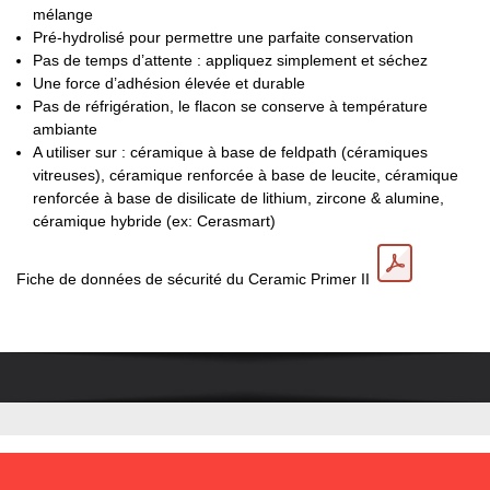
mélange
Pré-hydrolisé pour permettre une parfaite conservation
Pas de temps d’attente : appliquez simplement et séchez
Une force d’adhésion élevée et durable
Pas de réfrigération, le flacon se conserve à température
ambiante
A utiliser sur : c
éramique à base de feldpath (céramiques
vitreuses), céramique renforcée à base de leucite, céramique
renforcée à base de disilicate de lithium, zircone & alumine,
céramique hybride (ex: Cerasmart)
Fiche de données de sécurité du Ceramic Primer II