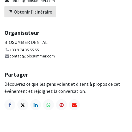
contact@biosummer.com
Obtenir l'itinéraire
Organisateur
BIOSUMMER DENTAL
+33 9 74 35 55 55
contact@biosummer.com
Partager
Découvrez ce que les gens voient et disent à propos de cet
événement et rejoignez la conversation.