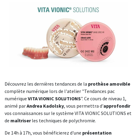
Découvrez les dernières tendances de la
prothèse amovible
complète numérique lors de l'atelier "Tendances pac
numérique
VITA VIONIC SOLUTIONS
". Ce cours de niveau 1,
animé par
Andrea Kadolsky
, vous permettra d'
approfondir
vos connaissances sur le système VITA VIONIC SOLUTIONS et
de
maîtriser
les techniques de polychromie.
De 14h à 17h, vous bénéficierez d'une
présentation