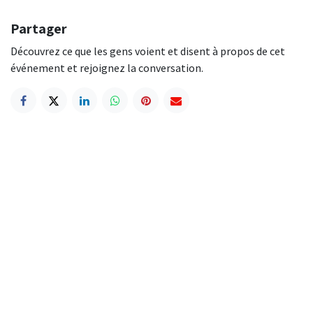
Partager
Découvrez ce que les gens voient et disent à propos de cet
événement et rejoignez la conversation.