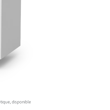
étique, disponible