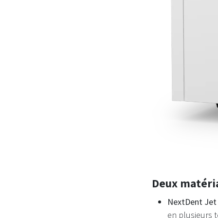
Deux matéri
NextDent Jet
en plusieurs t