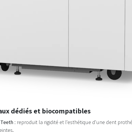
aux dédiés et biocompatibles
 Teeth
: reproduit la rigidité et l'esthétique d'une dent proth
eintes.