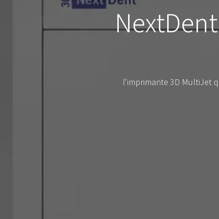
NextDent 
l'imprimante 3D MultiJet 