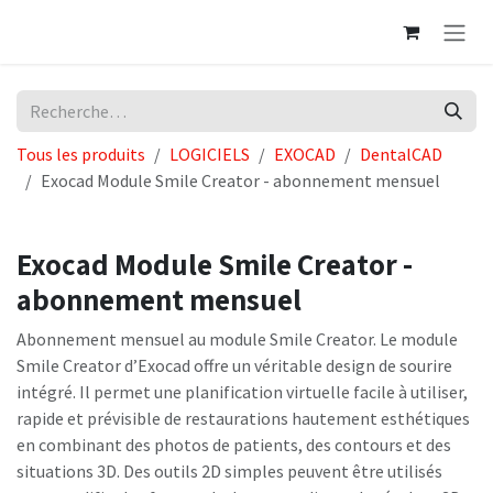
Se rendre au contenu
Tous les produits
LOGICIELS
EXOCAD
DentalCAD
Exocad Module Smile Creator - abonnement mensuel
Exocad Module Smile Creator -
abonnement mensuel
Abonnement mensuel au module Smile Creator. Le module
Smile Creator d’Exocad offre un véritable design de sourire
intégré. Il permet une planification virtuelle facile à utiliser,
rapide et prévisible de restaurations hautement esthétiques
en combinant des photos de patients, des contours et des
situations 3D. Des outils 2D simples peuvent être utilisés