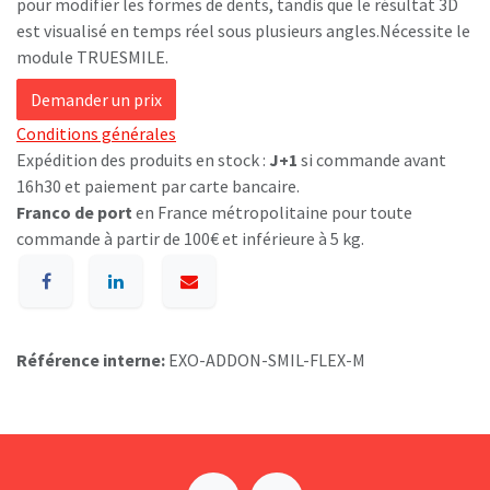
pour modifier les formes de dents, tandis que le résultat 3D
est visualisé en temps réel sous plusieurs angles.Nécessite le
module TRUESMILE.
Demander un prix
Conditions générales
Expédition des produits en stock :
J+1
si commande avant
16h30 et paiement par carte bancaire.
Franco de port
en France métropolitaine pour toute
commande à partir de 100€ et inférieure à 5 kg.
Référence interne:
EXO-ADDON-SMIL-FLEX-M